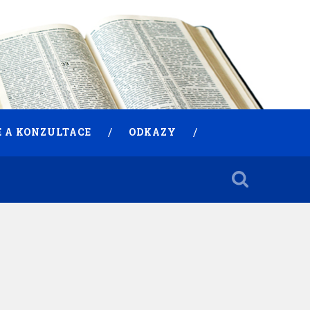
 A KONZULTACE
ODKAZY