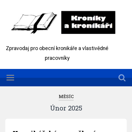
Zpravodaj pro obecní kronikáře a vlastivědné
pracovníky
MĚSÍC
Únor 2025