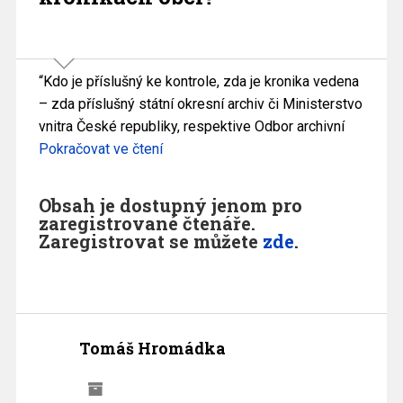
“Kdo je příslušný ke kontrole, zda je kronika vedena
– zda příslušný státní okresní archiv či Ministerstvo
vnitra České republiky, respektive Odbor archivní
Pokračovat ve čtení
Obsah je dostupný jenom pro
zaregistrované čtenáře.
Zaregistrovat se můžete
zde
.
Tomáš Hromádka