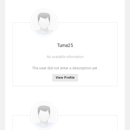
Tuma25
No available information
The user did not enter a description yet.
View Profile