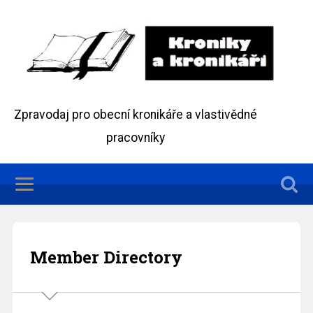
Zpravodaj pro obecní kronikáře a vlastivědné
pracovníky
Member Directory