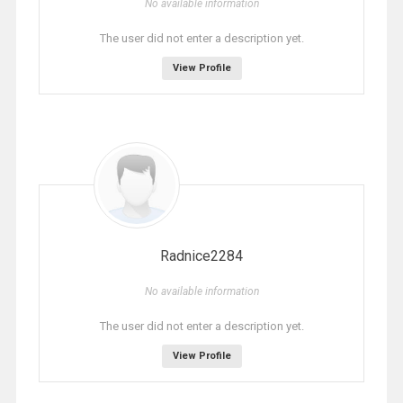
No available information
The user did not enter a description yet.
View Profile
Radnice2284
No available information
The user did not enter a description yet.
View Profile