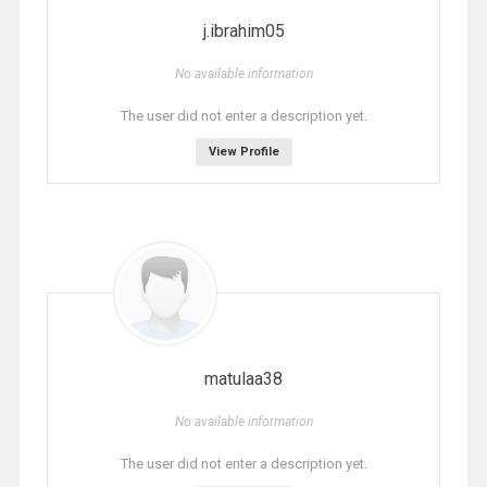
j.ibrahim05
No available information
The user did not enter a description yet.
View Profile
matulaa38
No available information
The user did not enter a description yet.