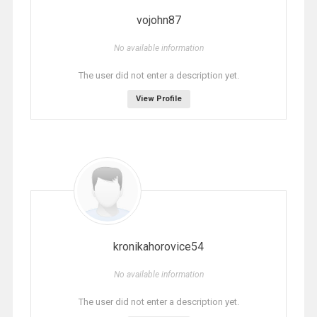
vojohn87
No available information
The user did not enter a description yet.
View Profile
kronikahorovice54
No available information
The user did not enter a description yet.