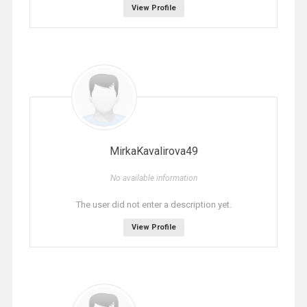
View Profile
MirkaKavalirova49
No available information
The user did not enter a description yet.
View Profile