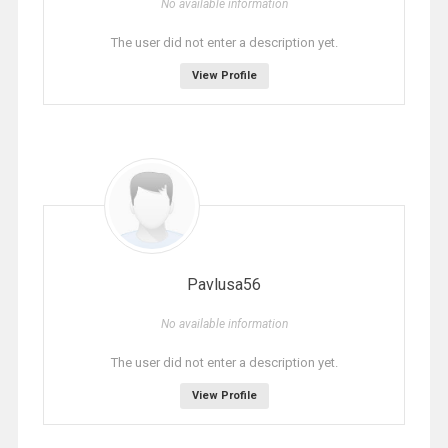
No available information
The user did not enter a description yet.
View Profile
Pavlusa56
No available information
The user did not enter a description yet.
View Profile