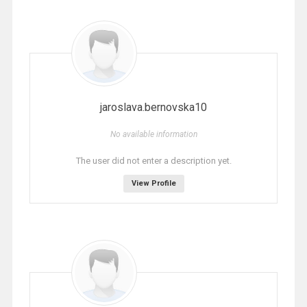
jaroslava.bernovska10
No available information
The user did not enter a description yet.
View Profile