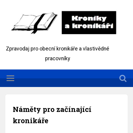
Zpravodaj pro obecní kronikáře a vlastivědné
pracovníky
Náměty pro začínající
kronikáře