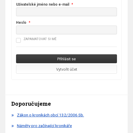
Uživatelské jméno nebo e-mail
*
Heslo
*
ZAPAMATOVAT SI MĚ
Doporučujeme
Zákon o kronikách obcí 132/2006 Sb.
Náměty pro začínající kronikáře