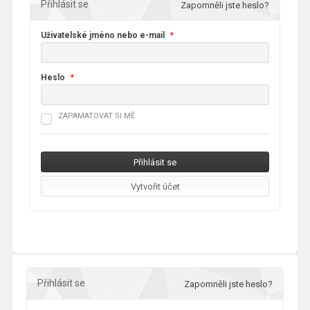
Přihlásit se
Zapomněli jste heslo?
Uživatelské jméno nebo e-mail
*
Heslo
*
ZAPAMATOVAT SI MĚ
Přihlásit se
Zapomněli jste heslo?