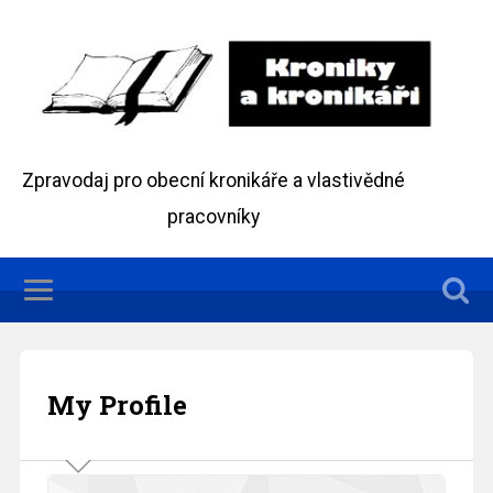
Zpravodaj pro obecní kronikáře a vlastivědné
pracovníky
My Profile