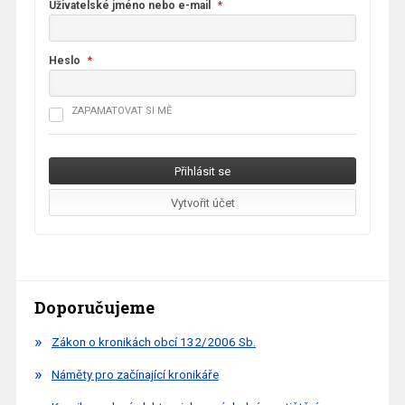
Uživatelské jméno nebo e-mail
*
Heslo
*
ZAPAMATOVAT SI MĚ
Doporučujeme
Zákon o kronikách obcí 132/2006 Sb.
Náměty pro začínající kronikáře