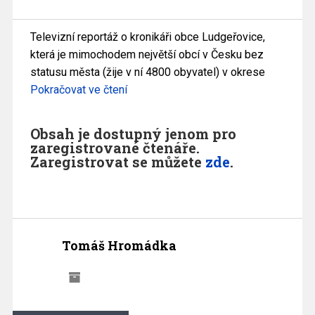
Televizní reportáž o kronikáři obce Ludgeřovice,
která je mimochodem největší obcí v Česku bez
statusu města (žije v ní 4800 obyvatel) v okrese
Pokračovat ve čtení
Obsah je dostupný jenom pro
zaregistrované čtenáře.
Zaregistrovat se můžete
zde
.
Tomáš Hromádka