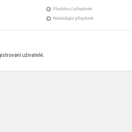
Předchozí příspěvek
Následující příspěvek
trovaní uživatelé.