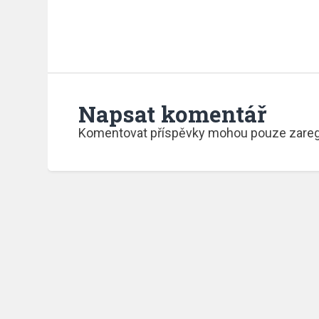
Napsat komentář
Komentovat příspěvky mohou pouze zaregis