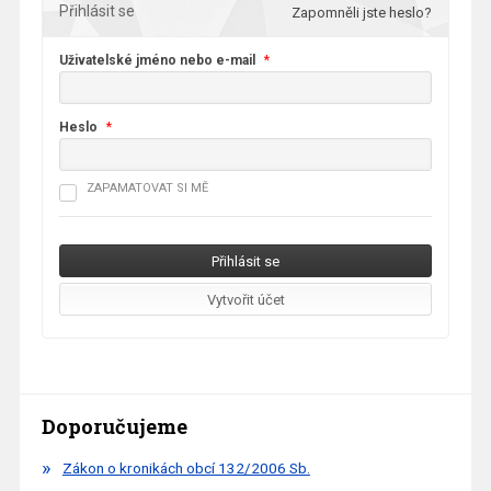
Přihlásit se
Zapomněli jste heslo?
Uživatelské jméno nebo e-mail
*
Heslo
*
ZAPAMATOVAT SI MĚ
Doporučujeme
Zákon o kronikách obcí 132/2006 Sb.