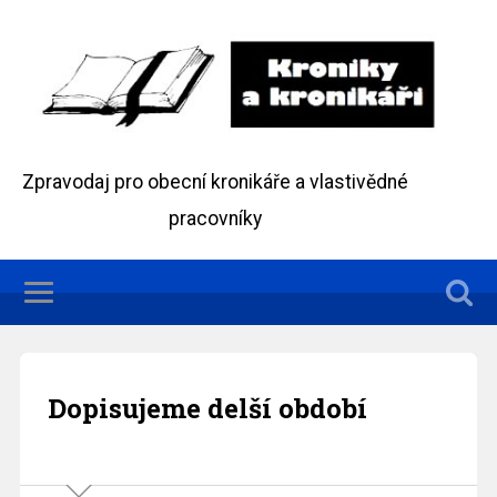
Zpravodaj pro obecní kronikáře a vlastivědné
pracovníky
Dopisujeme delší období