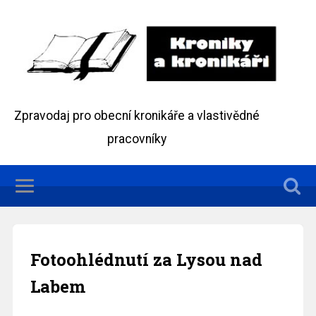
Zpravodaj pro obecní kronikáře a vlastivědné
pracovníky
Fotoohlédnutí za Lysou nad
Labem