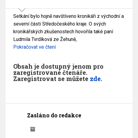
Setkání bylo hojně navštíveno kronikáři z východní a
severní části Středočeského kraje. O svých
kronikářských zkušenostech hovořila také paní
Ludmila Tvrdíková ze Žehuně,
Pokračovat ve čtení
Obsah je dostupný jenom pro
zaregistrované čtenáře.
Zaregistrovat se můžete
zde
.
Zasláno do redakce