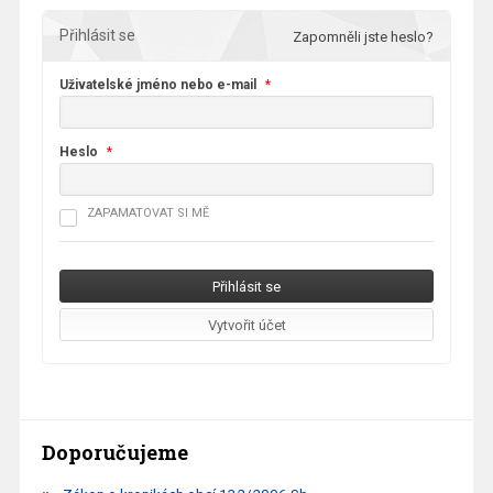
Přihlásit se
Zapomněli jste heslo?
Uživatelské jméno nebo e-mail
*
Heslo
*
ZAPAMATOVAT SI MĚ
Doporučujeme