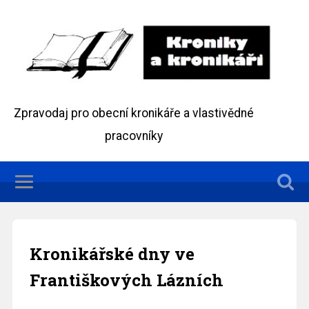
Zpravodaj pro obecní kronikáře a vlastivědné
pracovníky
Kronikářské dny ve
Františkových Lázních