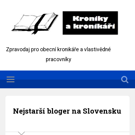
Zpravodaj pro obecní kronikáře a vlastivědné
pracovníky
Nejstarší bloger na Slovensku