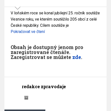
V loňském roce se konal jubilejní 25. ročník soutěže
Vesnice roku, ve kterém soutěžilo 205 obcí z celé
České republiky. Cílem soutěže je
Pokračovat ve čtení
Obsah je dostupný jenom pro
zaregistrované čtenáře.
Zaregistrovat se můžete
zde
.
redakce zpravodaje