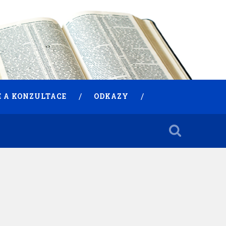
 A KONZULTACE
ODKAZY